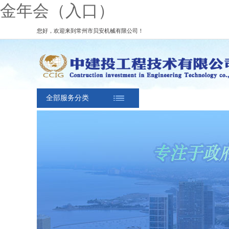
金年会（入口）
您好，欢迎来到常州市贝安机械有限公司！
全部服务分类