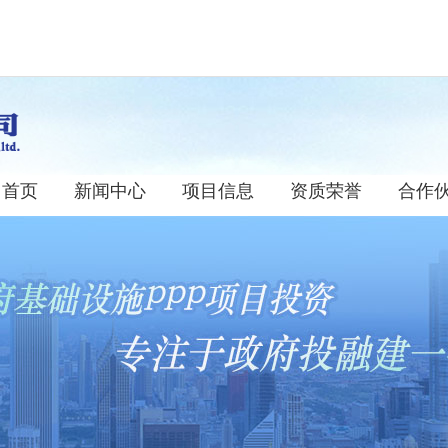
首页
新闻中心
项目信息
资质荣誉
合作