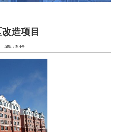
区改造项目
编辑：李小明