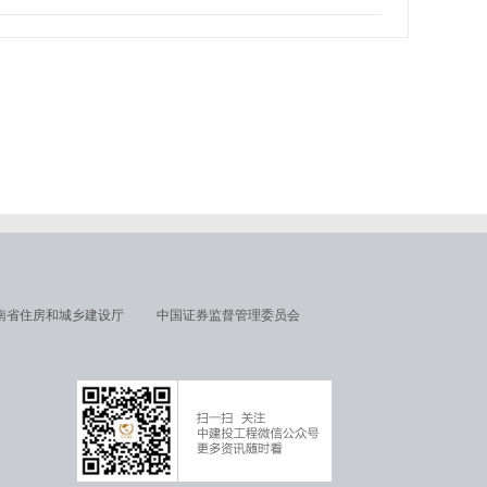
南省住房和城乡建设厅
中国证券监督管理委员会