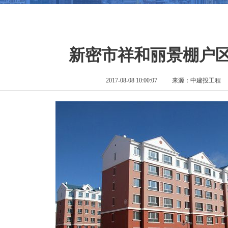
新密市祥和丽景棚户
2017-08-08 10:00:07
来源：中建投工程