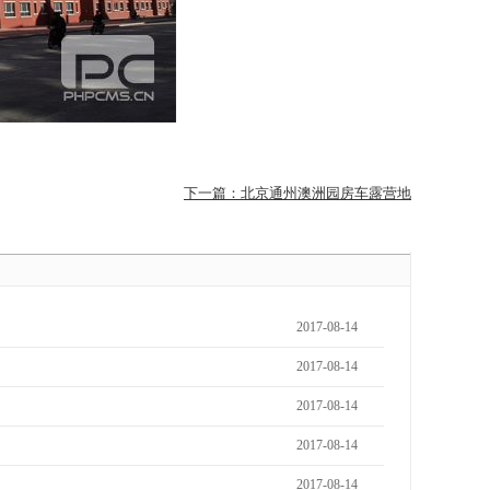
下一篇：北京通州澳洲园房车露营地
2017-08-14
2017-08-14
2017-08-14
2017-08-14
2017-08-14