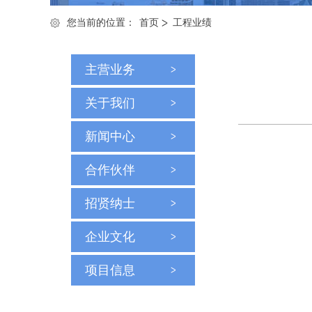
您当前的位置：
首页
工程业绩
主营业务
关于我们
新闻中心
合作伙伴
招贤纳士
企业文化
项目信息