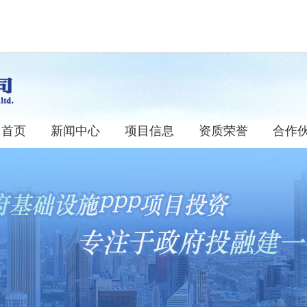
首页
新闻中心
项目信息
资质荣誉
合作