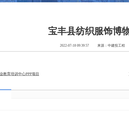
宝丰县纺织服饰博
2022-07-18 09:39:57
来源：中建投工程
业教育培训中心PPP项目