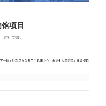
物馆项目
编辑：管理员
下一篇：驻马店市公共卫生临床中心（市第七人民医院）建设项目