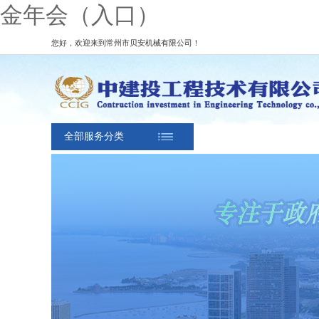
金年会（入口）
您好，欢迎来到常州市贝安机械有限公司！
全部服务分类