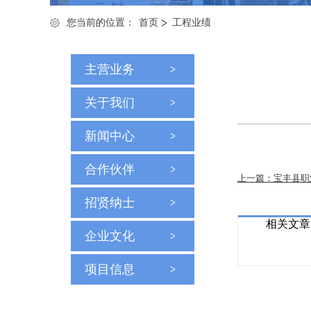
您当前的位置：
首页
工程业绩
主营业务
关于我们
新闻中心
合作伙伴
上一篇：宝丰县职
招贤纳士
相关文章
企业文化
项目信息